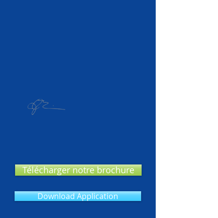
Télécharger notre brochure
Download Application