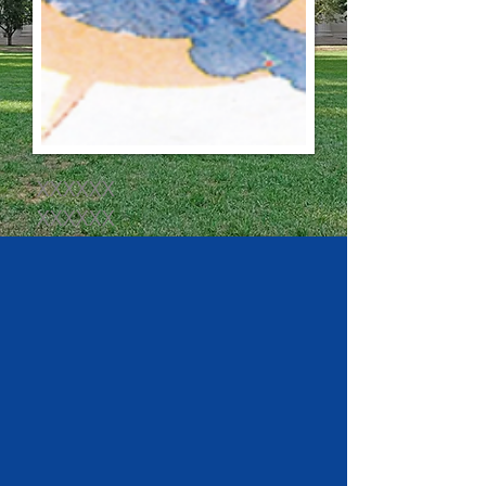
XXXXXX
XXXXXX